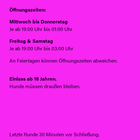
Öffnungszeiten:
Mittwoch bis Donnerstag
Je ab 19:00 Uhr bis 01:00 Uhr
Freitag & Samstag
Je ab 19:00 Uhr bis 03:00 Uhr
An Feiertagen können Öffnungszeiten abweichen.
Einlass ab 18 Jahren.
Hunde müssen draußen bleiben.
Letzte Runde 30 Minuten vor Schließung.