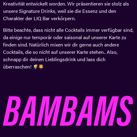
Kreativität entwickelt worden. Wir präsentieren sie stolz als
unsere Signature Drinks, weil sie die Essenz und den
Charakter der LIQ Bar verkörpern.
Bitte beachte, dass nicht alle Cocktails immer verfügbar sind,
da einige nur temporär oder saisonal auf unserer Karte zu
finden sind. Natürlich mixen wir dir gerne auch andere
Cocktails, die so nicht auf unserer Karte stehen.. Also,
schnapp dir deinen Lieblingsdrink und lass dich
überraschen!
BAMBAMS