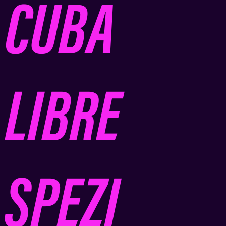
CUBA
LIBRE
SPEZI