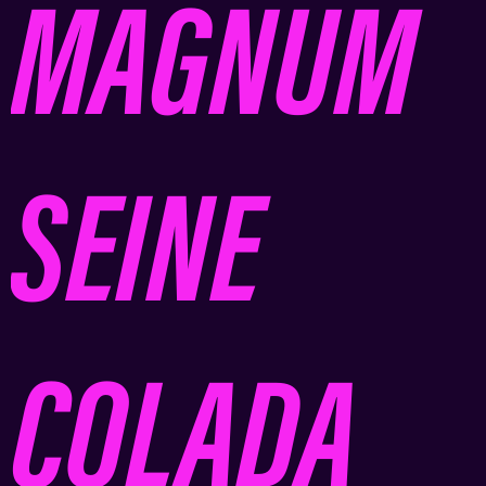
MAGNUM
SEINE
COLADA