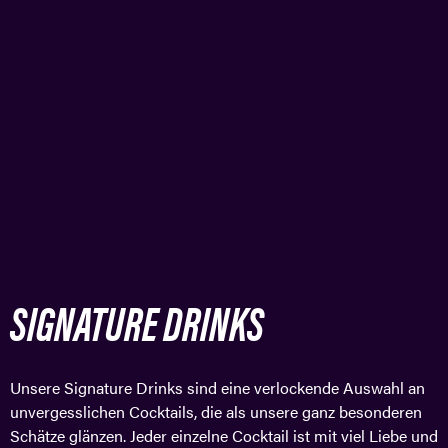
SIGNATURE DRINKS
Unsere Signature Drinks sind eine verlockende Auswahl an
unvergesslichen Cocktails, die als unsere ganz besonderen
Schätze glänzen. Jeder einzelne Cocktail ist mit viel Liebe und