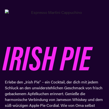
IRISH PIE
Erlebe den „Irish Pie“ – ein Cocktail, der dich mit jedem
Schluck an den unwiderstehlichen Geschmack von frisch
gebackenem Apfelkuchen erinnert. Genieße die
harmonische Verbindung von Jameson Whiskey und dem
süß-würzigen Apple Pie Cordial. Wie von Oma selbst