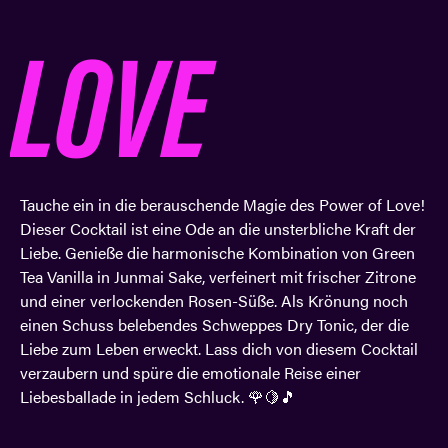
LOVE
Tauche ein in die berauschende Magie des Power of Love!
Dieser Cocktail ist eine Ode an die unsterbliche Kraft der
Liebe. Genieße die harmonische Kombination von Green
Tea Vanilla in Junmai Sake,
verfeinert mit frischer Zitrone
und einer verlockenden Rosen-Süße. Als Krönung noch
einen Schuss belebendes Schweppes Dry Tonic, der die
Liebe zum Leben erweckt
. Lass dich von diesem Cocktail
verzaubern und spüre die emotionale Reise einer
Liebesballade in jedem Schluck. 🌹🍋🎵