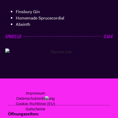
Finsbury Gin
Homemade Sprucecordial
Absinth
SPRUCE LEE
11,50 €
Impressum
Datenschutzerklärung
Cookie-Richtlinie (EU)
Gutscheine
Öffnungszeiten: