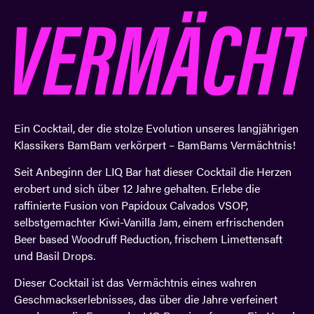
VERMÄCHT
Ein Cocktail, der die stolze Evolution unseres langjährigen
Klassikers BamBam verkörpert – BamBams Vermächtnis!
Seit Anbeginn der LIQ Bar hat dieser Cocktail die Herzen
erobert und sich über 12 Jahre gehalten. Erlebe die
raffinierte Fusion von Papidoux Calvados VSOP,
selbstgemachter Kiwi-Vanilla Jam, einem erfrischenden
Beer based Woodruff Reduction, frischem Limettensaft
und Basil Drops.
Dieser Cocktail ist das Vermächtnis eines wahren
Geschmackserlebnisses, das über die Jahre verfeinert