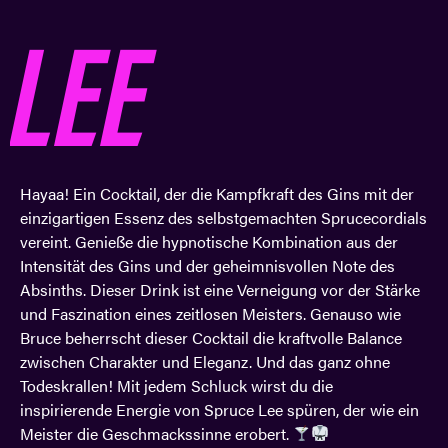
LEE
Hayaa!
Ein Cocktail, der die Kampfkraft des Gins mit der
einzigartigen Essenz des selbstgemachten Sprucecordials
vereint. Genieße die hypnotische Kombination aus der
Intensität des Gins und der geheimnisvollen Note des
Absinths. Dieser Drink ist eine Verneigung vor der Stärke
und Faszination eines zeitlosen Meisters. Genauso wie
Bruce beherrscht dieser Cocktail die kraftvolle Balance
zwischen Charakter und Eleganz.
Und das ganz ohne
Todeskrallen!
Mit jedem Schluck wirst du die
inspirierende Energie von Spruce Lee spüren, der wie ein
Meister die Geschmackssinne erobert.