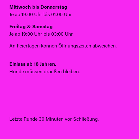
Mittwoch bis Donnerstag
Je ab 19:00 Uhr bis 01:00 Uhr
Freitag & Samstag
Je ab 19:00 Uhr bis 03:00 Uhr
An Feiertagen können Öffnungszeiten abweichen.
Einlass ab 18 Jahren.
Hunde müssen draußen bleiben.
Letzte Runde 30 Minuten vor Schließung.