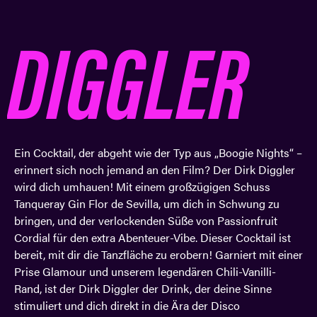
DIGGLER
Ein Cocktail, der abgeht wie der Typ aus „Boogie Nights“ –
erinnert sich noch jemand an den Film? Der Dirk Diggler
wird dich umhauen! Mit einem großzügigen Schuss
Tanqueray Gin Flor de Sevilla, um dich in Schwung zu
bringen, und der verlockenden Süße von Passionfruit
Cordial für den extra Abenteuer-Vibe. Dieser Cocktail ist
bereit, mit dir die Tanzfläche zu erobern! Garniert mit einer
Prise Glamour und unserem legendären Chili-Vanilli-
Rand, ist der Dirk Diggler der Drink, der deine Sinne
stimuliert und dich direkt in die Ära der Disco