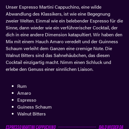
Unser Espresso Martini Cappuchino, eine wilde
Abwandlung des Klassikers, ist wie eine Begegnung
zweier Welten. Einmal wie ein belebender Espresso für die
Sinne, dann wieder wie ein verführerischer Cocktail, der
dich in eine andere Dimension katapultiert. Wir haben den
Mix mit einem Hauch Amaro veredelt und der Guinness
Schaum verleiht dem Ganzen eine cremige Note. Die
Walnut Bitters sind das Sahnehäubchen, das diesen
Cocktail einzigartig macht. Nimm einen Schluck und
erlebe den Genuss einer sinnlichen Liaison.
Rum
Amaro
Espresso
Guiness Schaum
Walnut Bitters
ESPRESSO MARTINI CAPPUCHINO
BALD WIEDER DA