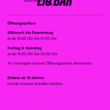
Gutscheine
Öffnungszeiten:
Mittwoch bis Donnerstag
Je ab 19:00 Uhr bis 01:00 Uhr
Freitag & Samstag
Je ab 19:00 Uhr bis 03:00 Uhr
An Feiertagen können Öffnungszeiten abweichen.
Einlass ab 18 Jahren.
Hunde müssen draußen bleiben.